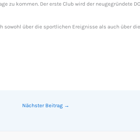
ge zu kommen. Der erste Club wird der neugegründete DC D
 sowohl über die sportlichen Ereignisse als auch über di
Nächster Beitrag
→