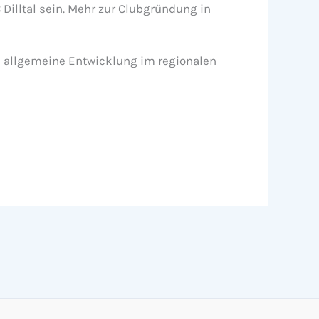
illtal sein. Mehr zur Clubgründung in
e allgemeine Entwicklung im regionalen