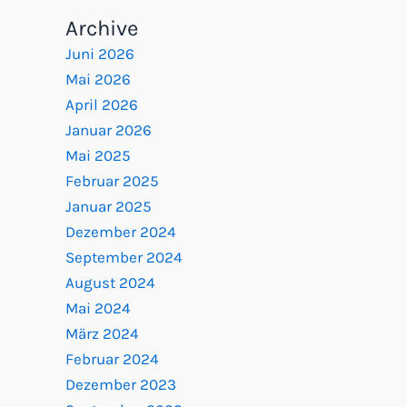
Archive
Juni 2026
Mai 2026
April 2026
Januar 2026
Mai 2025
Februar 2025
Januar 2025
Dezember 2024
September 2024
August 2024
Mai 2024
März 2024
Februar 2024
Dezember 2023