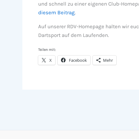
und schnell zu einer eigenen Club-Homepa
diesem Beitrag
.
Auf unserer RDV-Homepage halten wir euch
Dartsport auf dem Laufenden.
Teilen mit:
X
Facebook
Mehr