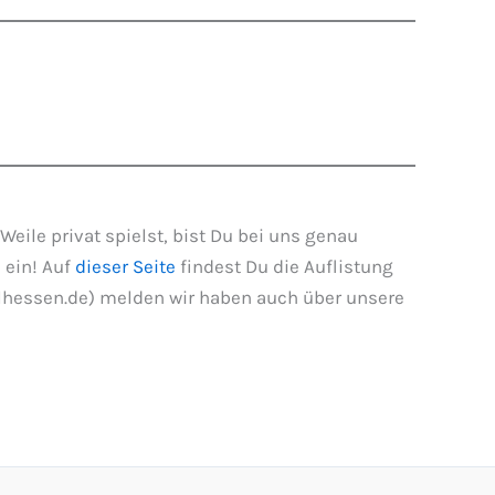
eile privat spielst, bist Du bei uns genau
 ein! Auf
dieser Seite
findest Du die Auflistung
elhessen.de) melden wir haben auch über unsere