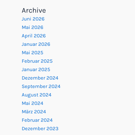
Archive
Juni 2026
Mai 2026
April 2026
Januar 2026
Mai 2025
Februar 2025
Januar 2025
Dezember 2024
September 2024
August 2024
Mai 2024
März 2024
Februar 2024
Dezember 2023