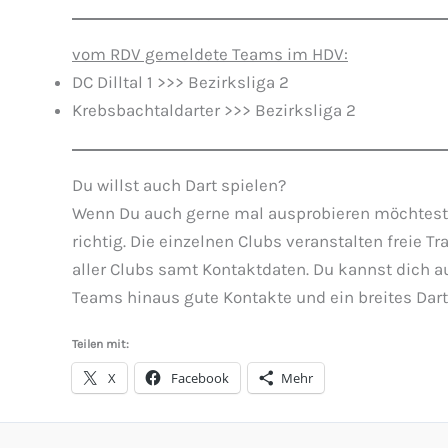
vom RDV gemeldete Teams im HDV:
DC Dilltal 1 >>> Bezirksliga 2
Krebsbachtaldarter >>> Bezirksliga 2
Du willst auch Dart spielen?
Wenn Du auch gerne mal ausprobieren möchtest, ob
richtig. Die einzelnen Clubs veranstalten freie 
aller Clubs samt Kontaktdaten. Du kannst dich 
Teams hinaus gute Kontakte und ein breites Dar
Teilen mit:
X
Facebook
Mehr