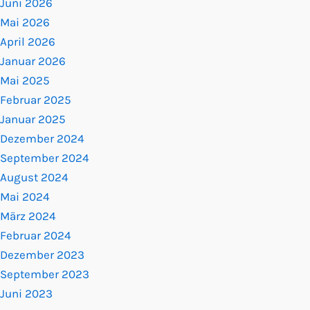
Juni 2026
Mai 2026
April 2026
Januar 2026
Mai 2025
Februar 2025
Januar 2025
Dezember 2024
September 2024
August 2024
Mai 2024
März 2024
Februar 2024
Dezember 2023
September 2023
Juni 2023