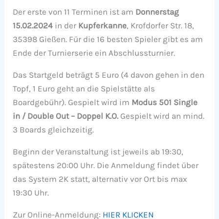
Der erste von 11 Terminen ist am
Donnerstag
15.02.2024
in der
Kupferkanne
, Krofdorfer Str. 18,
35398 Gießen. Für die 16 besten Spieler gibt es am
Ende der Turnierserie ein Abschlussturnier.
Das Startgeld beträgt 5 Euro (4 davon gehen in den
Topf, 1 Euro geht an die Spielstätte als
Boardgebühr). Gespielt wird im
Modus 501 Single
in / Double Out – Doppel K.O.
Gespielt wird an mind.
3 Boards gleichzeitig.
Beginn der Veranstaltung ist jeweils ab 19:30,
spätestens 20:00 Uhr. Die Anmeldung findet über
das System 2K statt, alternativ vor Ort bis max
19:30 Uhr.
Zur Online-Anmeldung:
HIER KLICKEN